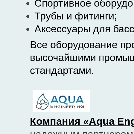
Спортивное оборудо
Трубы и фитинги;
Аксессуары для басс
Все оборудование про
высочайшими промыш
стандартами.
Компания «Aqua Eng