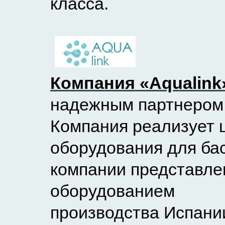
класса.
Компания «Aqualink
надежным партнером
Компания реализует 
оборудования для ба
компании представле
оборудованием
производства Испани