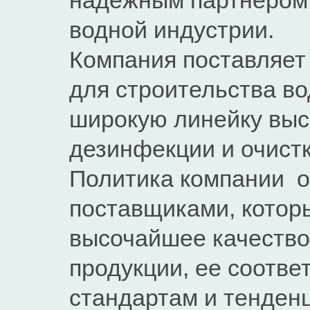
надежным партнером 
водной индустрии.
Компания поставляет
для строительства во
широкую линейку выс
дезинфекции и очистк
Политика компании о
поставщиками, котор
высочайшее качество
продукции, ее соотв
стандартам и тенден