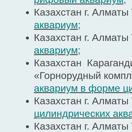
Казахстан г. Алматы
аквариум
;
Казахстан г. Алматы
аквариум
;
Казахстан Караганд
«Горнорудный компл
аквариум в форме ц
Казахстан г. Алматы
цилиндрических акв
Казахстан г. Алматы