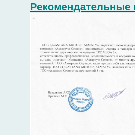
Рекомендательные 