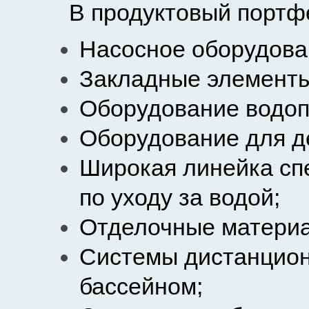
В продуктовый портф
Насосное оборудова
Закладные элементы
Оборудование водоп
Оборудование для д
Широкая линейка сп
по уходу за водой;
Отделочные материа
Системы дистанцион
бассейном;