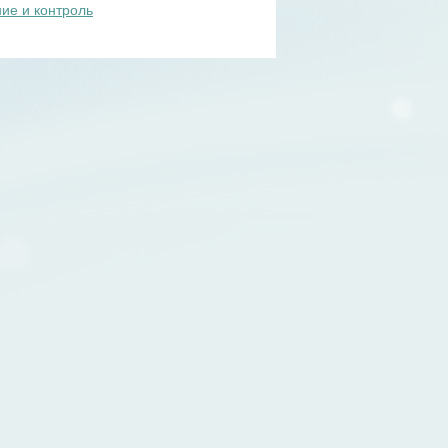
ие и контроль