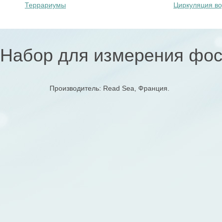
Террариумы
Циркуляция в
Набор для измерения фосфа
Производитель: Read Sea, Франция.